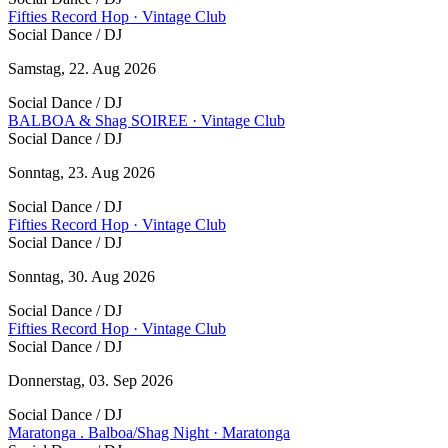
Fifties Record Hop · Vintage Club
Social Dance / DJ
Samstag, 22. Aug 2026
Social Dance / DJ
BALBOA & Shag SOIREE · Vintage Club
Social Dance / DJ
Sonntag, 23. Aug 2026
Social Dance / DJ
Fifties Record Hop · Vintage Club
Social Dance / DJ
Sonntag, 30. Aug 2026
Social Dance / DJ
Fifties Record Hop · Vintage Club
Social Dance / DJ
Donnerstag, 03. Sep 2026
Social Dance / DJ
Maratonga . Balboa/Shag Night · Maratonga