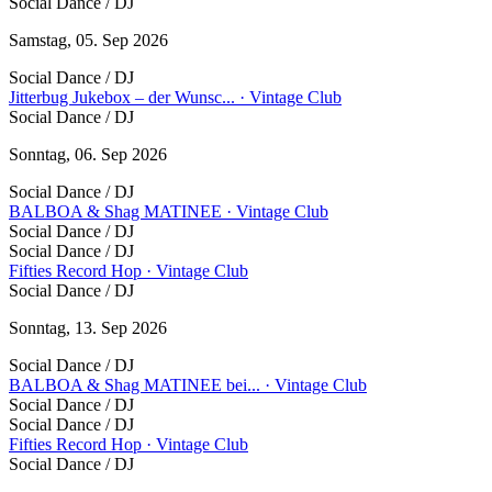
Social Dance / DJ
Samstag, 05. Sep 2026
Social Dance / DJ
Jitterbug Jukebox – der Wunsc... · Vintage Club
Social Dance / DJ
Sonntag, 06. Sep 2026
Social Dance / DJ
BALBOA & Shag MATINEE · Vintage Club
Social Dance / DJ
Social Dance / DJ
Fifties Record Hop · Vintage Club
Social Dance / DJ
Sonntag, 13. Sep 2026
Social Dance / DJ
BALBOA & Shag MATINEE bei... · Vintage Club
Social Dance / DJ
Social Dance / DJ
Fifties Record Hop · Vintage Club
Social Dance / DJ