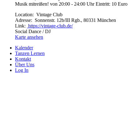
Musik mitreißen! von 20:00 - 24:00 Uhr Eintritt: 10 Euro
Location:
Vintage Club
Adresse:
Sonnenstr. 12b/III Rgb., 80331 München
Link:
https://vintage-club.de/
Social Dance / DJ
Karte ansehen
Kalender
Tanzen Lernen
Kontakt
Über Uns
Log In