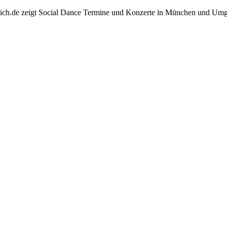
nich.de zeigt Social Dance Termine und Konzerte in München und Um