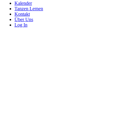
Kalender
Tanzen Lernen
Kontakt
Über Uns
Log In