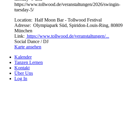
https://www.tollwood.de/veranstaltungen/2026/swingin-
tuesday-5/
Location:
Half Moon Bar - Tollwood Festival
Adresse:
Olympiapark Süd, Spiridon-Louis-Ring, 80809
München
Link:
https://www.tollwood.de/veranstaltungen/...
Social Dance / DJ
Karte ansehen
Kalender
Tanzen Lernen
Kontakt
Über Uns
Log In